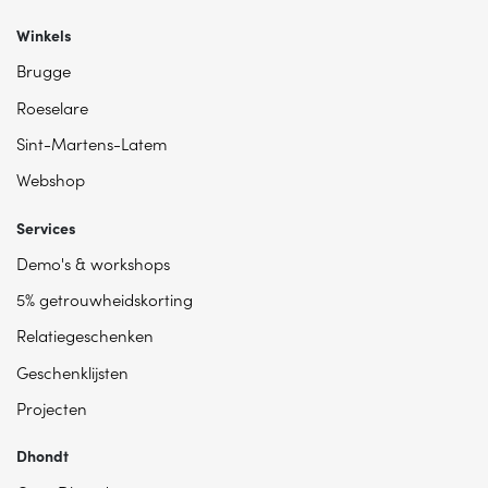
Winkels
Brugge
Roeselare
Sint-Martens-Latem
Webshop
Services
Demo's & workshops
5% getrouwheidskorting
Relatiegeschenken
Geschenklijsten
Projecten
Dhondt