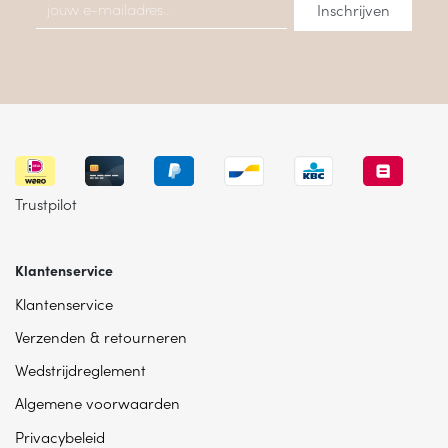
Trustpilot
Klantenservice
Klantenservice
Verzenden & retourneren
Wedstrijdreglement
Algemene voorwaarden
Privacybeleid