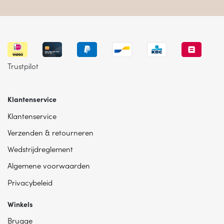
Trustpilot
Klantenservice
Klantenservice
Verzenden & retourneren
Wedstrijdreglement
Algemene voorwaarden
Privacybeleid
Winkels
Brugge