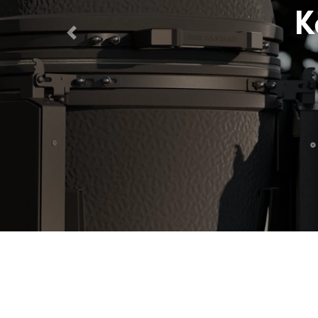
Previous