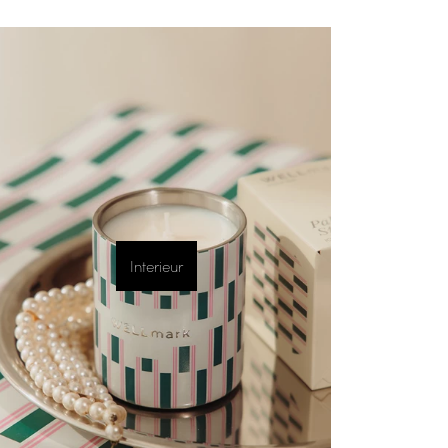
Interieur