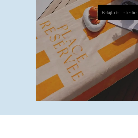
Bekijk de collectie