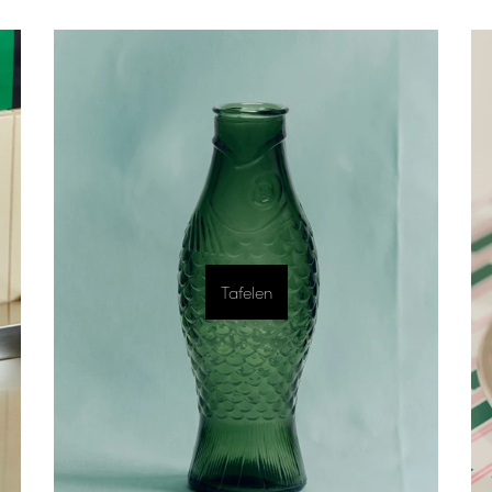
Tafelen