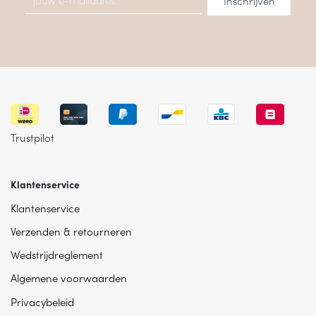
Trustpilot
Klantenservice
Klantenservice
Verzenden & retourneren
Wedstrijdreglement
Algemene voorwaarden
Privacybeleid