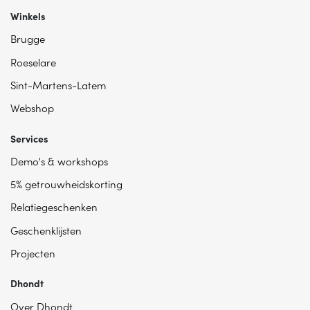
Winkels
Brugge
Roeselare
Sint-Martens-Latem
Webshop
Services
Demo's & workshops
5% getrouwheidskorting
Relatiegeschenken
Geschenklijsten
Projecten
Dhondt
Over Dhondt