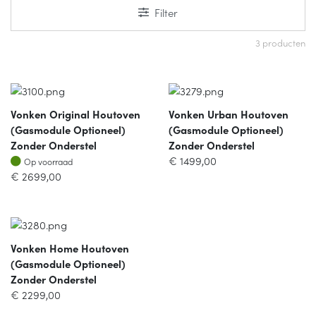
Filter
3 producten
Vonken Original Houtoven
Vonken Urban Houtoven
(gasmodule Optioneel)
(gasmodule Optioneel)
Zonder Onderstel
Zonder Onderstel
Op voorraad
€
1499,00
Op voorraad
€
2699,00
Vonken Home Houtoven
(gasmodule Optioneel)
Zonder Onderstel
€
2299,00