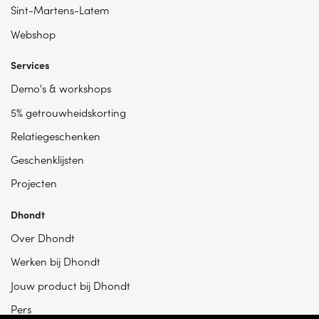
Sint-Martens-Latem
Webshop
Services
Demo's & workshops
5% getrouwheidskorting
Relatiegeschenken
Geschenklijsten
Projecten
Dhondt
Over Dhondt
Werken bij Dhondt
Jouw product bij Dhondt
Pers