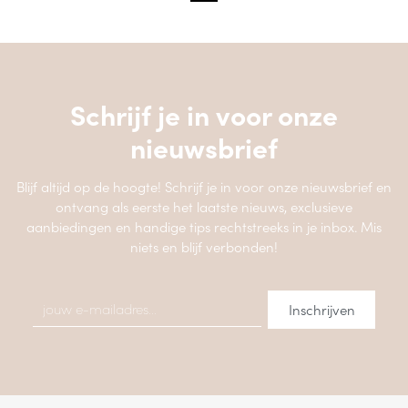
Schrijf je in voor onze
nieuwsbrief
Blijf altijd op de hoogte! Schrijf je in voor onze nieuwsbrief en
ontvang als eerste het laatste nieuws, exclusieve
aanbiedingen en handige tips rechtstreeks in je inbox. Mis
niets en blijf verbonden!