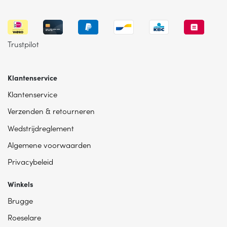
Trustpilot
Klantenservice
Klantenservice
Verzenden & retourneren
Wedstrijdreglement
Algemene voorwaarden
Privacybeleid
Winkels
Brugge
Roeselare