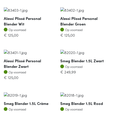
Alessi Plissé Personal
Alessi Plissé Personal
Blender Wit
Blender Groen
Op voorraad
Op voorraad
Op voorraad
Op voorraad
€
125,00
€
125,00
Alessi Plissé Personal
Smeg Blender 1.5L Zwart
Op voorraad
Blender Zwart
Op voorraad
Op voorraad
€
249,99
Op voorraad
€
125,00
Smeg Blender 1.5L Crème
Smeg Blender 1.5L Rood
Op voorraad
Op voorraad
Op voorraad
Op voorraad