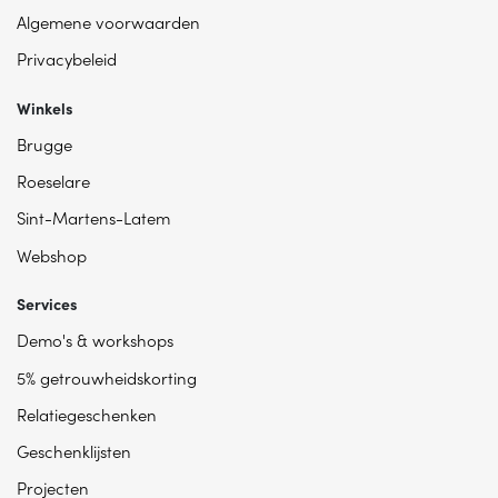
Algemene voorwaarden
Privacybeleid
Winkels
Brugge
Roeselare
Sint-Martens-Latem
Webshop
Services
Demo's & workshops
5% getrouwheidskorting
Relatiegeschenken
Geschenklijsten
Projecten