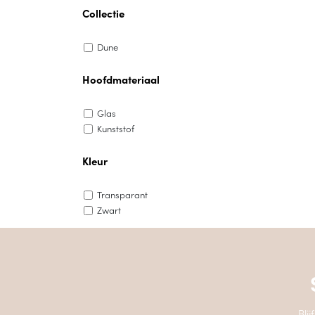
Collectie
Dune
Hoofdmateriaal
Glas
Kunststof
Kleur
Transparant
Zwart
Bli