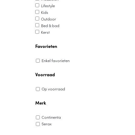
Lifestyle
Kids
Outdoor
Bed & bad
Kerst
Favorieten
Enkel favorieten
Voorraad
Op voorraad
Merk
Continenta
Serax