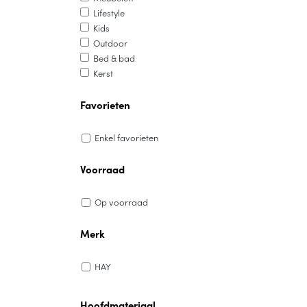
Lifestyle
Kids
Outdoor
Bed & bad
Kerst
Favorieten
Enkel favorieten
Voorraad
Op voorraad
Merk
HAY
Hoofdmateriaal