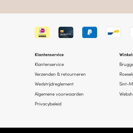
Klantenservice
Winkel
Klantenservice
Brugg
Verzenden & retourneren
Roesel
Wedstrijdreglement
Sint-M
Algemene voorwaarden
Websh
Privacybeleid