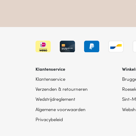
Klantenservice
Winkel
Klantenservice
Brugg
Verzenden & retourneren
Roesel
Wedstrijdreglement
Sint-M
Algemene voorwaarden
Websh
Privacybeleid