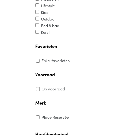
Lifestyle
Kids
Outdoor
Bed & bad
Kerst
Favorieten
Enkel favorieten
Voorraad
Op voorraad
Merk
Place Réservée
Hoofdmateriaal