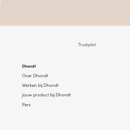
Trustpilot
Dhondt
Over Dhondt
Werken bij Dhondt
Jouw product bij Dhondt
Pers