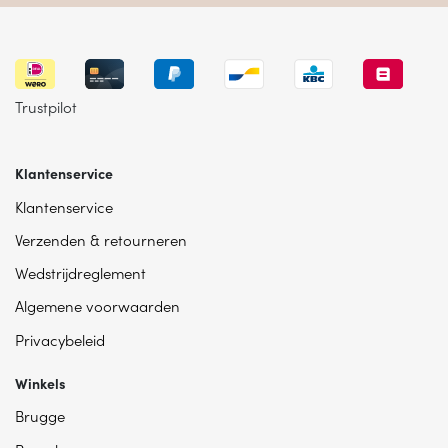
Trustpilot
Klantenservice
Klantenservice
Verzenden & retourneren
Wedstrijdreglement
Algemene voorwaarden
Privacybeleid
Winkels
Brugge