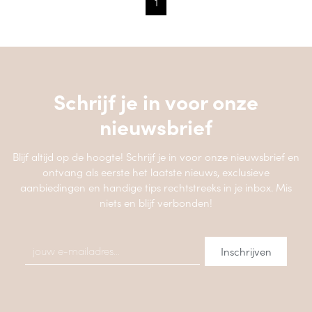
1
Schrijf je in voor onze
nieuwsbrief
Blijf altijd op de hoogte! Schrijf je in voor onze nieuwsbrief en
ontvang als eerste het laatste nieuws, exclusieve
aanbiedingen en handige tips rechtstreeks in je inbox. Mis
niets en blijf verbonden!