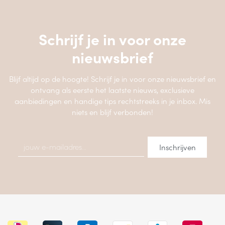
Schrijf je in voor onze
nieuwsbrief
Blijf altijd op de hoogte! Schrijf je in voor onze nieuwsbrief en
ontvang als eerste het laatste nieuws, exclusieve
aanbiedingen en handige tips rechtstreeks in je inbox. Mis
niets en blijf verbonden!