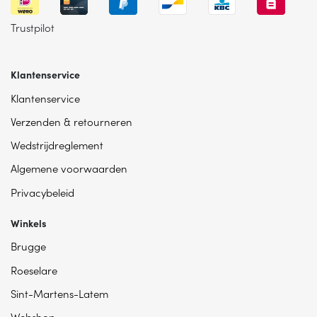
Trustpilot
Klantenservice
Klantenservice
Verzenden & retourneren
Wedstrijdreglement
Algemene voorwaarden
Privacybeleid
Winkels
Brugge
Roeselare
Sint-Martens-Latem
Webshop