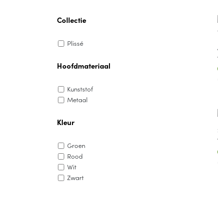
Collectie
Plissé
Hoofdmateriaal
Kunststof
Metaal
Kleur
Groen
Rood
Wit
Zwart