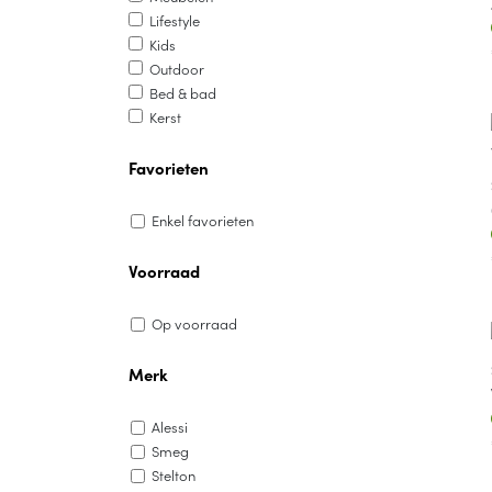
Lifestyle
Kids
Outdoor
Bed & bad
Kerst
Favorieten
Enkel favorieten
Voorraad
Op voorraad
Merk
Alessi
Smeg
Stelton