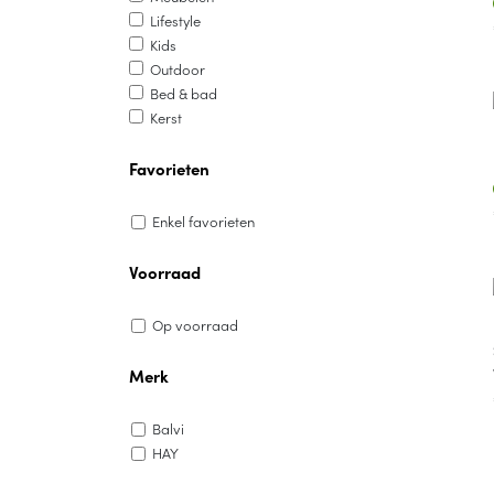
Lifestyle
Kids
Outdoor
Bed & bad
Kerst
Favorieten
Enkel favorieten
Voorraad
Op voorraad
Merk
Balvi
HAY