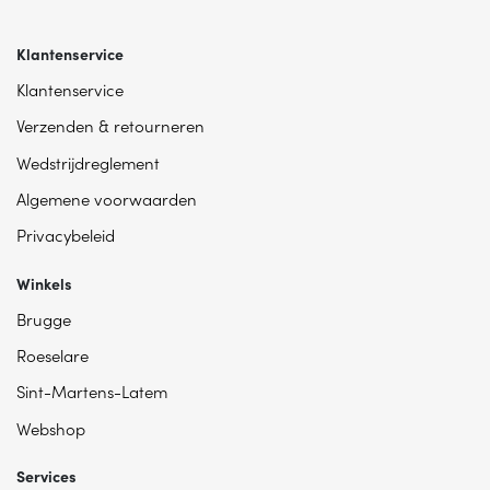
Klantenservice
Klantenservice
Verzenden & retourneren
Wedstrijdreglement
Algemene voorwaarden
Privacybeleid
Winkels
Brugge
Roeselare
Sint-Martens-Latem
Webshop
Services