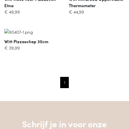
Etna
Thermometer
€
49,99
€
44,99
Witt Pizzaschep 30cm
€
39,99
1
Schrijf je in voor onze