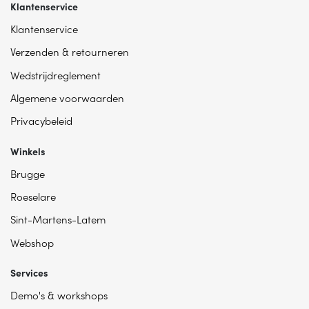
Klantenservice
Klantenservice
Verzenden & retourneren
Wedstrijdreglement
Algemene voorwaarden
Privacybeleid
Winkels
Brugge
Roeselare
Sint-Martens-Latem
Webshop
Services
Demo's & workshops