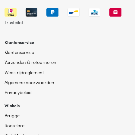
Trustpilot
Klantenservice
Klantenservice
Verzenden & retourneren
Wedstrijdreglement
Algemene voorwaarden
Privacybeleid
Winkels
Brugge
Roeselare