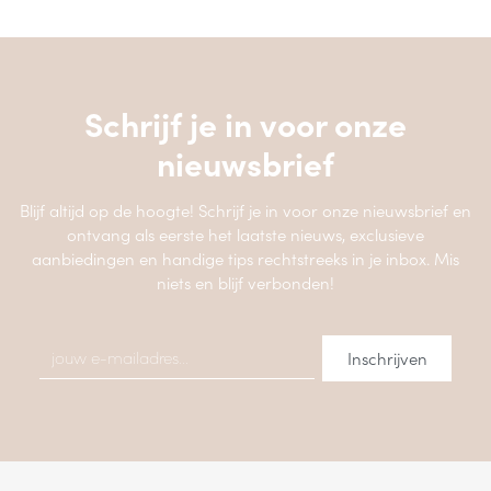
Schrijf je in voor onze
nieuwsbrief
Blijf altijd op de hoogte! Schrijf je in voor onze nieuwsbrief en
ontvang als eerste het laatste nieuws, exclusieve
aanbiedingen en handige tips rechtstreeks in je inbox. Mis
niets en blijf verbonden!