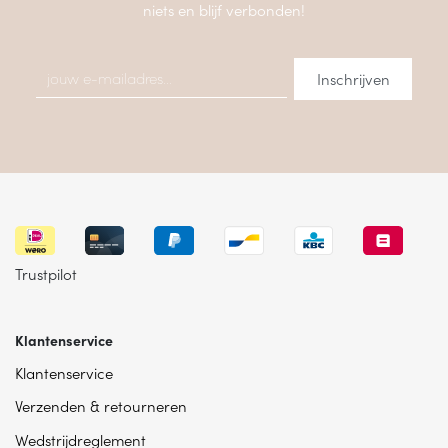
niets en blijf verbonden!
Trustpilot
Klantenservice
Klantenservice
Verzenden & retourneren
Wedstrijdreglement