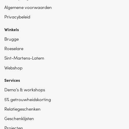
Algemene voorwaarden
Privacybeleid
Winkels
Brugge
Roeselare
Sint-Martens-Latem
Webshop
Services
Demo's & workshops
5% getrouwheidskorting
Relatiegeschenken
Geschenklijsten
Projecten