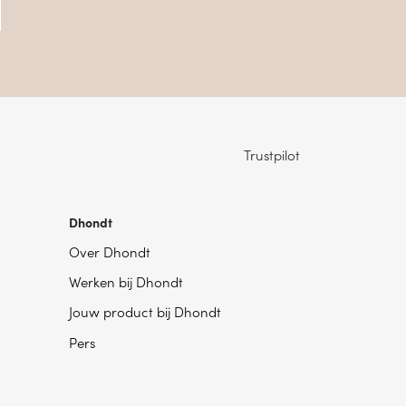
Trustpilot
Dhondt
Over Dhondt
Werken bij Dhondt
Jouw product bij Dhondt
Pers