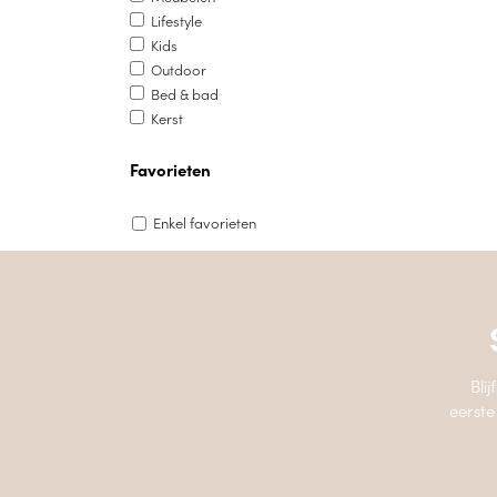
Lifestyle
Kids
Outdoor
Bed & bad
Kerst
Favorieten
Enkel favorieten
Bli
eerste