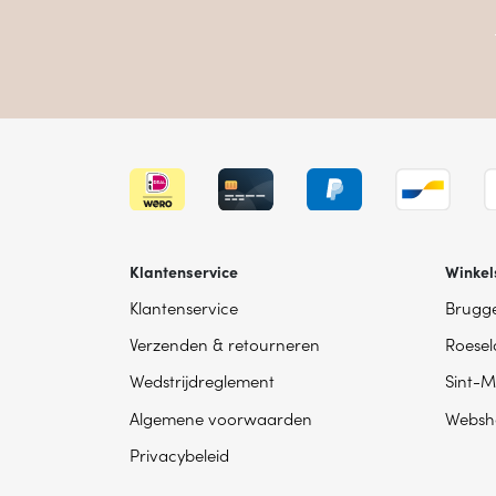
Klantenservice
Winkel
Klantenservice
Brugg
Verzenden & retourneren
Roesel
Wedstrijdreglement
Sint-M
Algemene voorwaarden
Websh
Privacybeleid