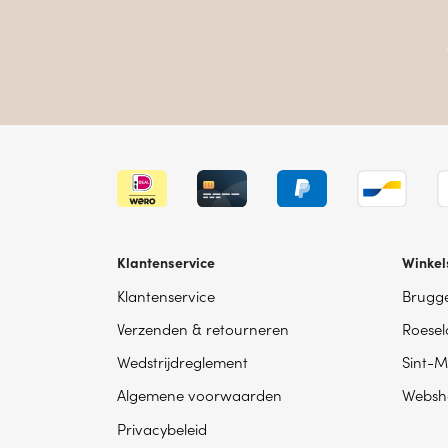
Klantenservice
Winkel
Klantenservice
Brugg
Verzenden & retourneren
Roesel
Wedstrijdreglement
Sint-M
Algemene voorwaarden
Websh
Privacybeleid