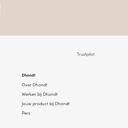
Trustpilot
Dhondt
Over Dhondt
Werken bij Dhondt
Jouw product bij Dhondt
Pers