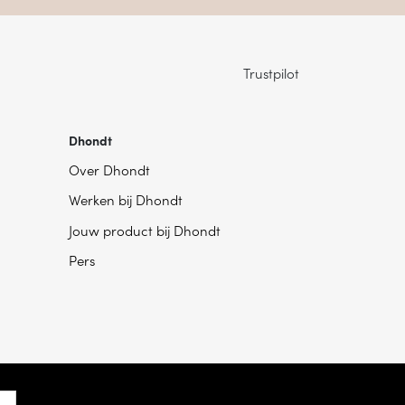
Trustpilot
Dhondt
Over Dhondt
Werken bij Dhondt
Jouw product bij Dhondt
Pers