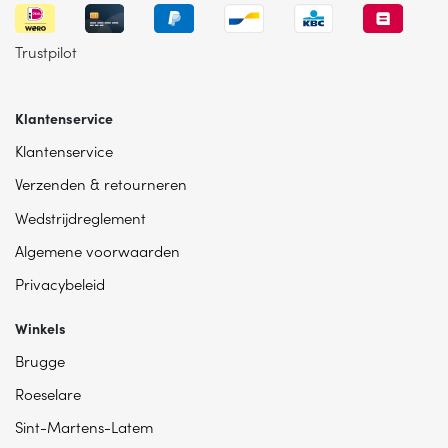
Trustpilot
Klantenservice
Klantenservice
Verzenden & retourneren
Wedstrijdreglement
Algemene voorwaarden
Privacybeleid
Winkels
Brugge
Roeselare
Sint-Martens-Latem