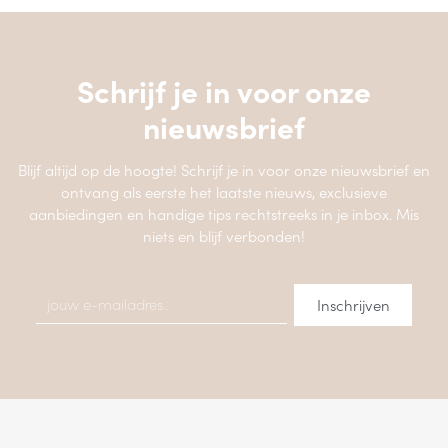
Schrijf je in voor onze
nieuwsbrief
Blijf altijd op de hoogte! Schrijf je in voor onze nieuwsbrief en
ontvang als eerste het laatste nieuws, exclusieve
aanbiedingen en handige tips rechtstreeks in je inbox. Mis
niets en blijf verbonden!