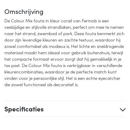
Omschrijving
De Colour Mix fouta in kleur corail van Fermob is een
veelzijdige en stijlvolle strandlaken, perfect om mee te nemen
naar het strand, zwembad of park. Deze fouta kenmerkt zich
door zijn levendige kleuren en zachte textuur, waardoor hij
zowel comfortabel als modieus is. Het lichte en sneldrogende
materiaal maakt hem ideaal voor gebruik buitenshuis, terwijl
het compacte formaat ervoor zorgt dat hij gemakkelijk in je
tas past. De Colour Mix fouta is verkrijgbaar in verschillende
kleurencombinaties, waardoor je de perfecte match kunt
vinden voor je persoonlijke stijl. Het is een echte eyecatcher
die zowel functioneel als decoratief is.
Specificaties