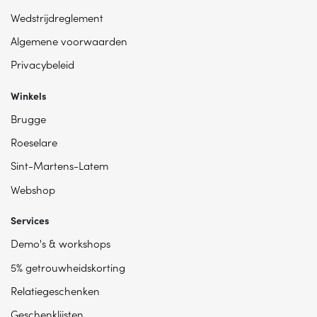
Wedstrijdreglement
Algemene voorwaarden
Privacybeleid
Winkels
Brugge
Roeselare
Sint-Martens-Latem
Webshop
Services
Demo's & workshops
5% getrouwheidskorting
Relatiegeschenken
Geschenklijsten