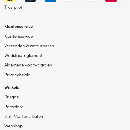
Trustpilot
Klantenservice
Klantenservice
Verzenden & retourneren
Wedstrijdreglement
Algemene voorwaarden
Privacybeleid
Winkels
Brugge
Roeselare
Sint-Martens-Latem
Webshop