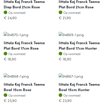
Iittala Kaj Franck Teema
Iittala Kaj Franck Teema
Diep Bord 21cm Rose
Plat Bord 21cm Rose
Op voorraad
Op voorraad
Op voorraad
Op voorraad
€
24,90
€
21,90
Iittala Kaj Franck Teema
Iittala Kaj Franck Teema
Plat Bord 17cm Rose
Plat Bord 17cm Hunter
Op voorraad
Op voorraad
Op voorraad
Op voorraad
€
18,90
€
18,90
Iittala Kaj Franck Teema
Iittala Kaj Franck Teema
Bowl 15cm Rose
Bowl 15cm Hunter
Op voorraad
Op voorraad
Op voorraad
Op voorraad
€
23,90
€
23,90