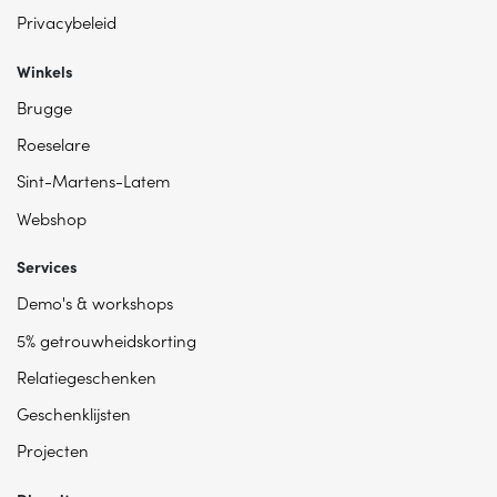
Privacybeleid
Winkels
Brugge
Roeselare
Sint-Martens-Latem
Webshop
Services
Demo's & workshops
5% getrouwheidskorting
Relatiegeschenken
Geschenklijsten
Projecten