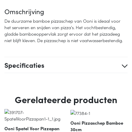
Omschrijving
De duurzame bamboe pizzaschep van Ooni is ideaal voor
het serveren en snijden van pizza's. Het vochtbestendig,
gladde bamboeoppervlak zorgt ervoor dat het pizzadeeg
niet blijft kleven. De pizzaschep is niet vaatwasserbestendig.
Specificaties
Gerelateerde producten
Ooni Pizzaschep Bamboe
Ooni Spatel Voor Pizzapan
30cm