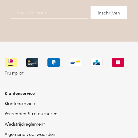
Trustpilot
Klantenservice
Klantenservice
Verzenden & retourneren
Wedstrijdreglement
Algemene voorwaarden