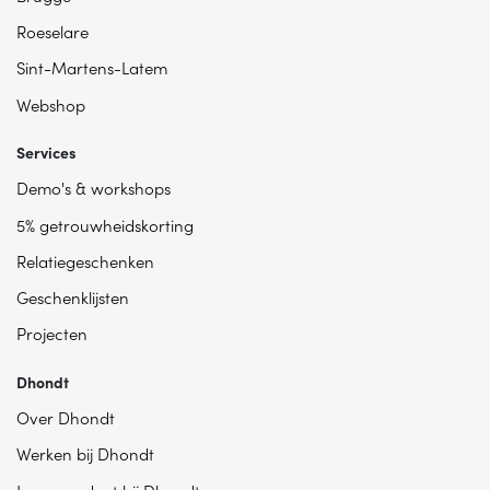
Roeselare
Sint-Martens-Latem
Webshop
Services
Demo's & workshops
5% getrouwheidskorting
Relatiegeschenken
Geschenklijsten
Projecten
Dhondt
Over Dhondt
Werken bij Dhondt