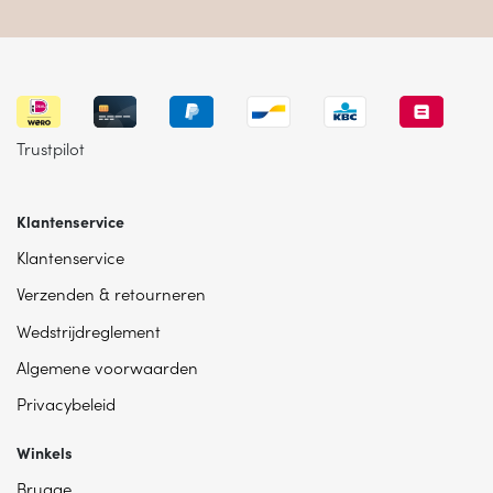
Trustpilot
Klantenservice
Klantenservice
Verzenden & retourneren
Wedstrijdreglement
Algemene voorwaarden
Privacybeleid
Winkels
Brugge