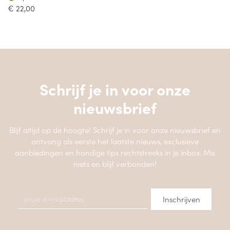
€
22,00
Schrijf je in voor onze
nieuwsbrief
Blijf altijd op de hoogte! Schrijf je in voor onze nieuwsbrief en
ontvang als eerste het laatste nieuws, exclusieve
aanbiedingen en handige tips rechtstreeks in je inbox. Mis
niets en blijf verbonden!