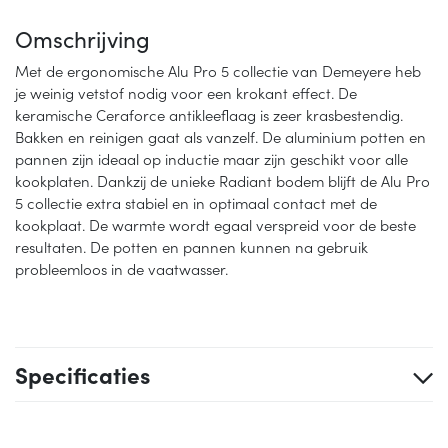
Omschrijving
Met de ergonomische Alu Pro 5 collectie van Demeyere heb
je weinig vetstof nodig voor een krokant effect. De
keramische Ceraforce antikleeflaag is zeer krasbestendig.
Bakken en reinigen gaat als vanzelf. De aluminium potten en
pannen zijn ideaal op inductie maar zijn geschikt voor alle
kookplaten. Dankzij de unieke Radiant bodem blijft de Alu Pro
5 collectie extra stabiel en in optimaal contact met de
kookplaat. De warmte wordt egaal verspreid voor de beste
resultaten. De potten en pannen kunnen na gebruik
probleemloos in de vaatwasser.
Specificaties