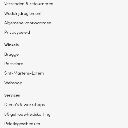
Verzenden & retourneren
Wedstrijdreglement
Algemene voorwaarden
Privacybeleid
Winkels
Brugge
Roeselare
Sint-Martens-Latem
Webshop
Services
Demo's & workshops
5% getrouwheidskorting
Relatiegeschenken