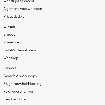
Wedstrijdreglement
Algemene voorwaarden
Privacybeleid
Winkels
Brugge
Roeselare
Sint-Martens-Latem
Webshop
Services
Demo's & workshops
5% getrouwheidskorting
Relatiegeschenken
Geschenklijsten