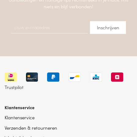
niets en blijf verbonden!
Trustpilot
Klantenservice
Klantenservice
Verzenden & retourneren