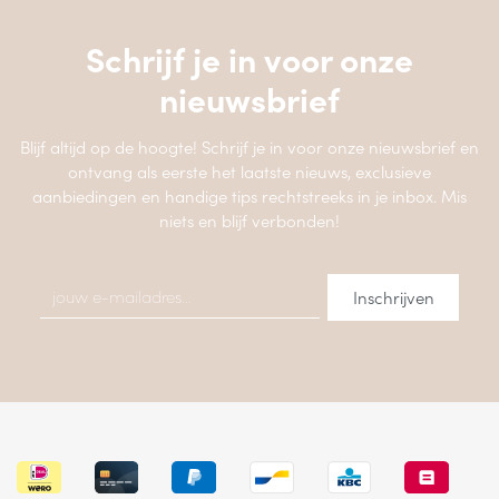
Schrijf je in voor onze
nieuwsbrief
Blijf altijd op de hoogte! Schrijf je in voor onze nieuwsbrief en
ontvang als eerste het laatste nieuws, exclusieve
aanbiedingen en handige tips rechtstreeks in je inbox. Mis
niets en blijf verbonden!