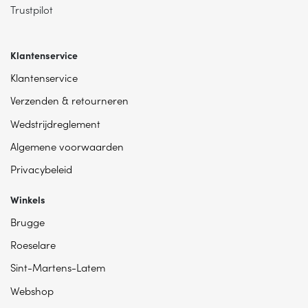
Trustpilot
Klantenservice
Klantenservice
Verzenden & retourneren
Wedstrijdreglement
Algemene voorwaarden
Privacybeleid
Winkels
Brugge
Roeselare
Sint-Martens-Latem
Webshop