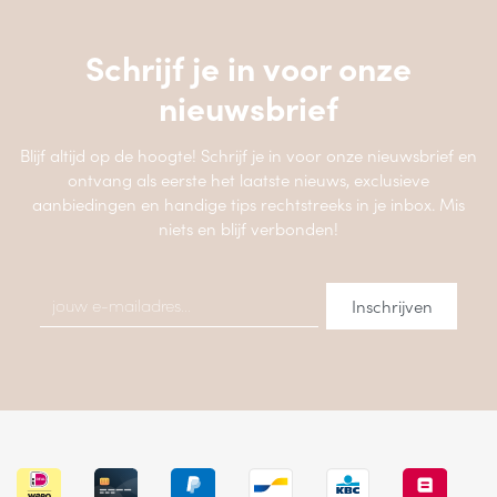
Schrijf je in voor onze
nieuwsbrief
Blijf altijd op de hoogte! Schrijf je in voor onze nieuwsbrief en
ontvang als eerste het laatste nieuws, exclusieve
aanbiedingen en handige tips rechtstreeks in je inbox. Mis
niets en blijf verbonden!