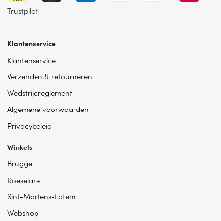
Trustpilot
Klantenservice
Klantenservice
Verzenden & retourneren
Wedstrijdreglement
Algemene voorwaarden
Privacybeleid
Winkels
Brugge
Roeselare
Sint-Martens-Latem
Webshop