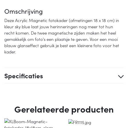
Omschrijving
Deze Acrylic Magnetic fotokader (afmetingen 18 x 18 cm) in
kleur sky blue laat jouw herinneringen nog meer tot hun
recht komen. De twee magnetische zijden maken het heel
gemakkelijk om foto's een plaatsje te geven. Voor een mooi
blauw glanseffect gebruik je best een kleinere foto voor het
kader.
Specificaties
Gerelateerde producten