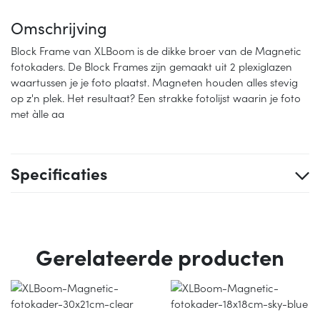
Omschrijving
Block Frame van XLBoom is de dikke broer van de Magnetic
fotokaders. De Block Frames zijn gemaakt uit 2 plexiglazen
waartussen je je foto plaatst. Magneten houden alles stevig
op z'n plek. Het resultaat? Een strakke fotolijst waarin je foto
met àlle aa
Specificaties
Gerelateerde producten