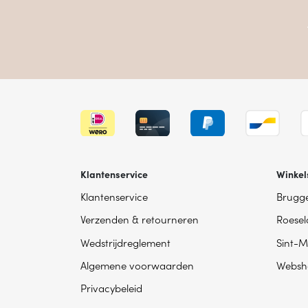
Klantenservice
Winkel
Klantenservice
Brugg
Verzenden & retourneren
Roesel
Wedstrijdreglement
Sint-M
Algemene voorwaarden
Websh
Privacybeleid