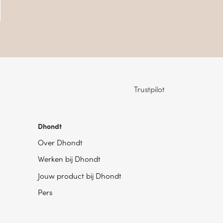
Trustpilot
Dhondt
Over Dhondt
Werken bij Dhondt
Jouw product bij Dhondt
Pers