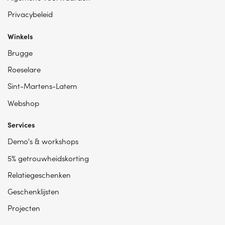
Privacybeleid
Winkels
Brugge
Roeselare
Sint-Martens-Latem
Webshop
Services
Demo's & workshops
5% getrouwheidskorting
Relatiegeschenken
Geschenklijsten
Projecten