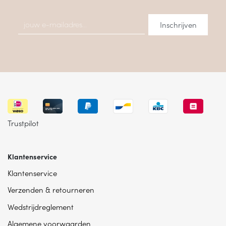
Trustpilot
Klantenservice
Klantenservice
Verzenden & retourneren
Wedstrijdreglement
Algemene voorwaarden