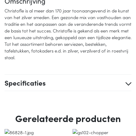
Omschrijving
Christofle is al meer dan 170 jaar toonaangevend in de kunst
van het zilver smeden. Een gezonde mix van vasthouden aan
traditie en het aanpassen aan de veranderende trends vormt
de basis tot het succes. Christofle is gekend als een merk met
een luxueuze uitstraling, gekoppeld aan een tijdloze elegantie.
Tot het assortiment behoren serviezen, bestekken,
tafelstukken, fotokaders e.d. in zilver, verzilverd of in roestvrij
staal.
Specificaties
Gerelateerde producten