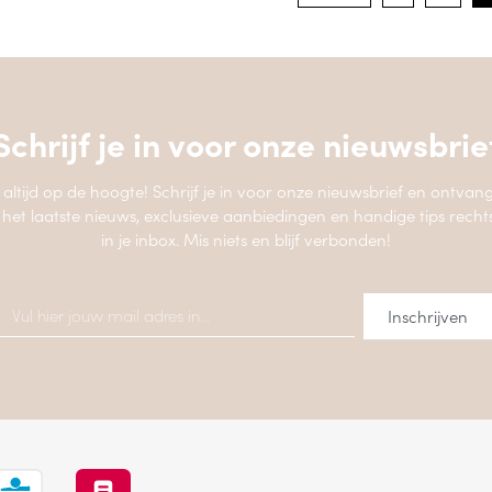
Schrijf je in voor onze
nieuwsbrie
jf altijd op de hoogte! Schrijf je in voor onze nieuwsbrief en ontvang
 het laatste nieuws, exclusieve aanbiedingen en handige tips recht
in je inbox. Mis niets en blijf verbonden!