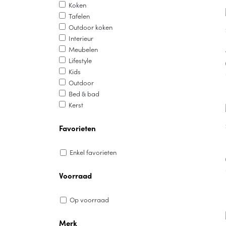
Koken
Tafelen
Outdoor koken
Interieur
Meubelen
Lifestyle
Kids
Outdoor
Bed & bad
Kerst
Favorieten
Enkel favorieten
Voorraad
Op voorraad
Merk