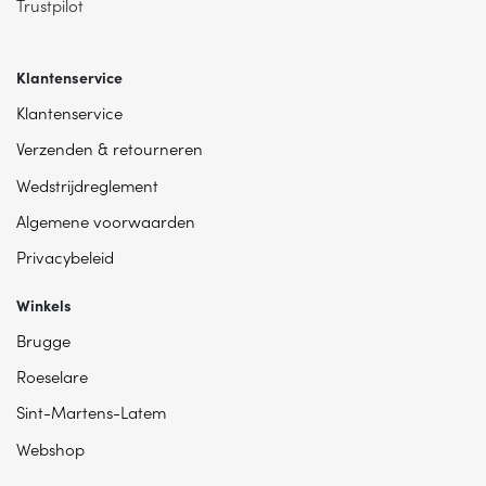
Trustpilot
Klantenservice
Klantenservice
Verzenden & retourneren
Wedstrijdreglement
Algemene voorwaarden
Privacybeleid
Winkels
Brugge
Roeselare
Sint-Martens-Latem
Webshop