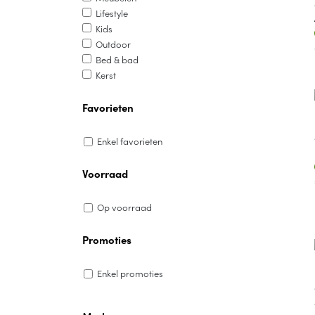
Lifestyle
Kids
Outdoor
Bed & bad
Kerst
Favorieten
Enkel favorieten
Voorraad
Op voorraad
Promoties
Enkel promoties