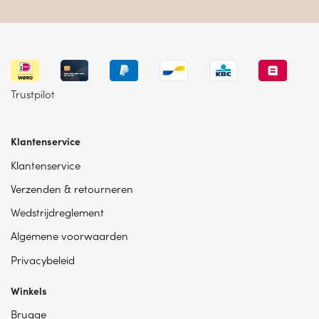
Trustpilot
Klantenservice
Klantenservice
Verzenden & retourneren
Wedstrijdreglement
Algemene voorwaarden
Privacybeleid
Winkels
Brugge