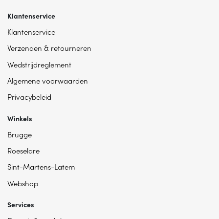
Klantenservice
Klantenservice
Verzenden & retourneren
Wedstrijdreglement
Algemene voorwaarden
Privacybeleid
Winkels
Brugge
Roeselare
Sint-Martens-Latem
Webshop
Services