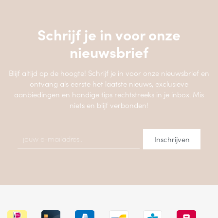
Schrijf je in voor onze
nieuwsbrief
Blijf altijd op de hoogte! Schrijf je in voor onze nieuwsbrief en
ontvang als eerste het laatste nieuws, exclusieve
aanbiedingen en handige tips rechtstreeks in je inbox. Mis
niets en blijf verbonden!