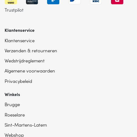
Trustpilot
Klantenservice
Klantenservice
Verzenden & retourneren
Wedstrijdreglement
Algemene voorwaarden
Privacybeleid
Winkels
Brugge
Roeselare
Sint-Martens-Latem
Webshop