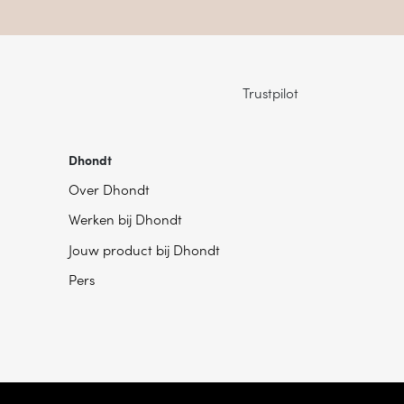
Trustpilot
Dhondt
Over Dhondt
Werken bij Dhondt
Jouw product bij Dhondt
Pers