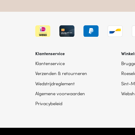
Klantenservice
Winkel
Klantenservice
Brugg
Verzenden & retourneren
Roesel
Wedstrijdreglement
Sint-M
Algemene voorwaarden
Websh
Privacybeleid