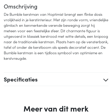
Omschrijving
De Bumble kerstman van Hoptimist brengt een flinke dosis
vrolijkheid in je kerstinterieur. Met zijn ronde vorm, vriendelijke
glimlach en kenmerkende verende beweging zorgt hij
meteen voor een feestelijke sfeer. Dit charmante figuur is
uitgevoerd in klassiek kerstrood met witte details, een knipoog
naar de traditionele kerstman. Plaats hem op de vensterbank,
tafel of onder de kerstboom als speels decoratief accent. De
Bumble kerstman is een tijdloos symbool van optimisme en
kerstvreugde.
Specificaties
Meer van dit merk