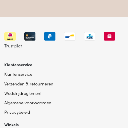
Trustpilot
Klantenservice
Klantenservice
Verzenden & retourneren
Wedstrijdreglement
Algemene voorwaarden
Privacybeleid
Winkels