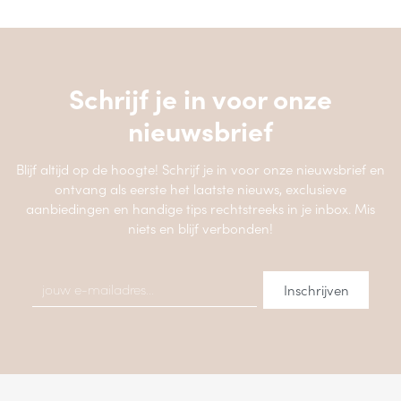
Schrijf je in voor onze
nieuwsbrief
Blijf altijd op de hoogte! Schrijf je in voor onze nieuwsbrief en
ontvang als eerste het laatste nieuws, exclusieve
aanbiedingen en handige tips rechtstreeks in je inbox. Mis
niets en blijf verbonden!