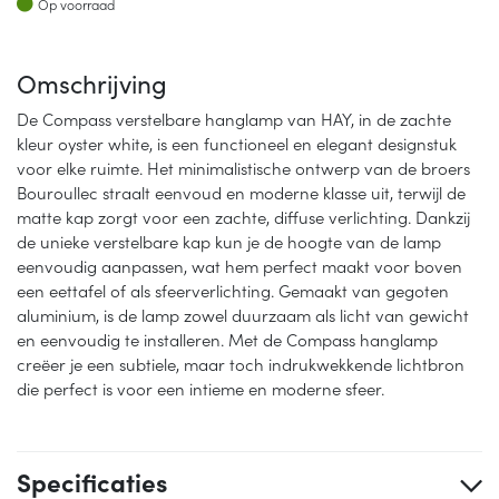
Op voorraad
Omschrijving
De Compass verstelbare hanglamp van HAY, in de zachte
kleur oyster white, is een functioneel en elegant designstuk
voor elke ruimte. Het minimalistische ontwerp van de broers
Bouroullec straalt eenvoud en moderne klasse uit, terwijl de
matte kap zorgt voor een zachte, diffuse verlichting. Dankzij
de unieke verstelbare kap kun je de hoogte van de lamp
eenvoudig aanpassen, wat hem perfect maakt voor boven
een eettafel of als sfeerverlichting. Gemaakt van gegoten
aluminium, is de lamp zowel duurzaam als licht van gewicht
en eenvoudig te installeren. Met de Compass hanglamp
creëer je een subtiele, maar toch indrukwekkende lichtbron
die perfect is voor een intieme en moderne sfeer.
Specificaties