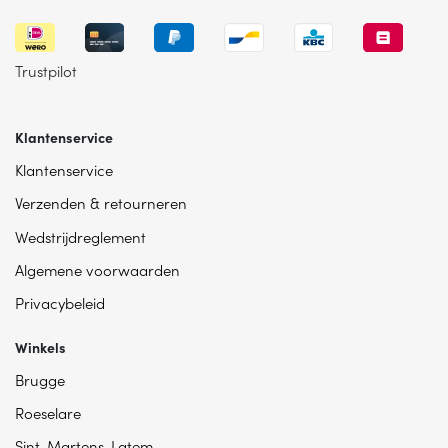
Trustpilot
Klantenservice
Klantenservice
Verzenden & retourneren
Wedstrijdreglement
Algemene voorwaarden
Privacybeleid
Winkels
Brugge
Roeselare
Sint-Martens-Latem