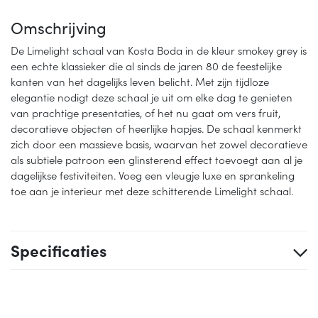
Omschrijving
De Limelight schaal van Kosta Boda in de kleur smokey grey is
een echte klassieker die al sinds de jaren 80 de feestelijke
kanten van het dagelijks leven belicht. Met zijn tijdloze
elegantie nodigt deze schaal je uit om elke dag te genieten
van prachtige presentaties, of het nu gaat om vers fruit,
decoratieve objecten of heerlijke hapjes. De schaal kenmerkt
zich door een massieve basis, waarvan het zowel decoratieve
als subtiele patroon een glinsterend effect toevoegt aan al je
dagelijkse festiviteiten. Voeg een vleugje luxe en sprankeling
toe aan je interieur met deze schitterende Limelight schaal.
Specificaties