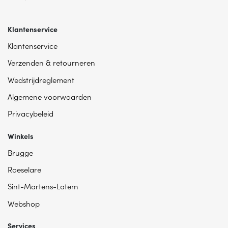
Klantenservice
Klantenservice
Verzenden & retourneren
Wedstrijdreglement
Algemene voorwaarden
Privacybeleid
Winkels
Brugge
Roeselare
Sint-Martens-Latem
Webshop
Services