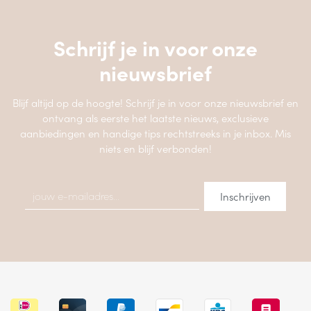
Schrijf je in voor onze
nieuwsbrief
Blijf altijd op de hoogte! Schrijf je in voor onze nieuwsbrief en
ontvang als eerste het laatste nieuws, exclusieve
aanbiedingen en handige tips rechtstreeks in je inbox. Mis
niets en blijf verbonden!