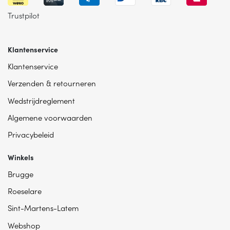
Trustpilot
Klantenservice
Klantenservice
Verzenden & retourneren
Wedstrijdreglement
Algemene voorwaarden
Privacybeleid
Winkels
Brugge
Roeselare
Sint-Martens-Latem
Webshop