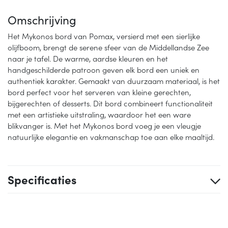
Omschrijving
Het Mykonos bord van Pomax, versierd met een sierlijke
olijfboom, brengt de serene sfeer van de Middellandse Zee
naar je tafel. De warme, aardse kleuren en het
handgeschilderde patroon geven elk bord een uniek en
authentiek karakter. Gemaakt van duurzaam materiaal, is het
bord perfect voor het serveren van kleine gerechten,
bijgerechten of desserts. Dit bord combineert functionaliteit
met een artistieke uitstraling, waardoor het een ware
blikvanger is. Met het Mykonos bord voeg je een vleugje
natuurlijke elegantie en vakmanschap toe aan elke maaltijd.
Specificaties