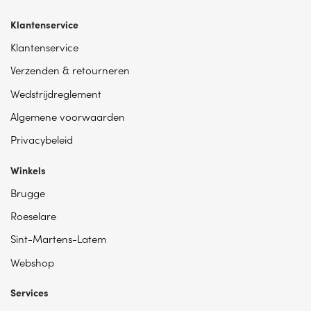
Klantenservice
Klantenservice
Verzenden & retourneren
Wedstrijdreglement
Algemene voorwaarden
Privacybeleid
Winkels
Brugge
Roeselare
Sint-Martens-Latem
Webshop
Services