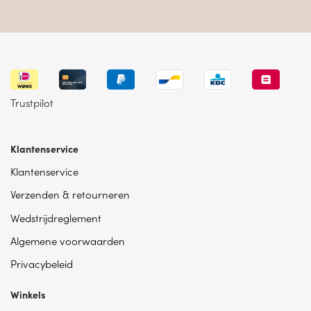
Trustpilot
Klantenservice
Klantenservice
Verzenden & retourneren
Wedstrijdreglement
Algemene voorwaarden
Privacybeleid
Winkels