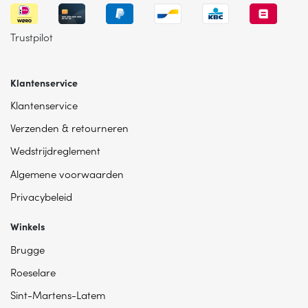
Trustpilot
Klantenservice
Klantenservice
Verzenden & retourneren
Wedstrijdreglement
Algemene voorwaarden
Privacybeleid
Winkels
Brugge
Roeselare
Sint-Martens-Latem