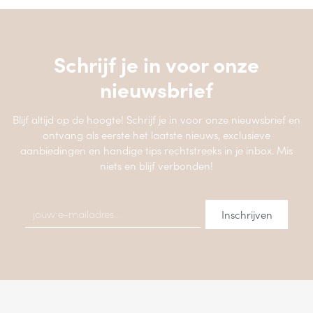
Schrijf je in voor onze
nieuwsbrief
Blijf altijd op de hoogte! Schrijf je in voor onze nieuwsbrief en
ontvang als eerste het laatste nieuws, exclusieve
aanbiedingen en handige tips rechtstreeks in je inbox. Mis
niets en blijf verbonden!