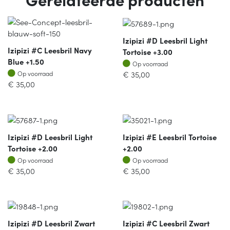
Izipizi #D Leesbril Light
Izipizi #C Leesbril Navy
Tortoise +3.00
Blue +1.50
Op voorraad
Op voorraad
Op voorraad
€
35,00
Op voorraad
€
35,00
Izipizi #D Leesbril Light
Izipizi #E Leesbril Tortoise
Tortoise +2.00
+2.00
Op voorraad
Op voorraad
Op voorraad
Op voorraad
€
35,00
€
35,00
Izipizi #D Leesbril Zwart
Izipizi #C Leesbril Zwart