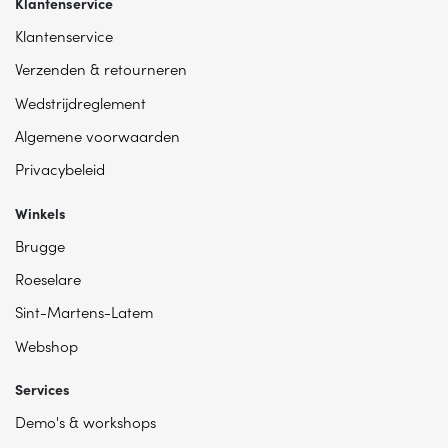
Klantenservice
Klantenservice
Verzenden & retourneren
Wedstrijdreglement
Algemene voorwaarden
Privacybeleid
Winkels
Brugge
Roeselare
Sint-Martens-Latem
Webshop
Services
Demo's & workshops