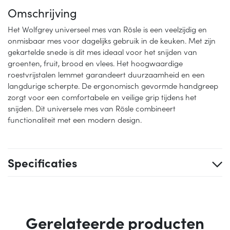
Omschrijving
Het Wolfgrey universeel mes van Rösle is een veelzijdig en
onmisbaar mes voor dagelijks gebruik in de keuken. Met zijn
gekartelde snede is dit mes ideaal voor het snijden van
groenten, fruit, brood en vlees. Het hoogwaardige
roestvrijstalen lemmet garandeert duurzaamheid en een
langdurige scherpte. De ergonomisch gevormde handgreep
zorgt voor een comfortabele en veilige grip tijdens het
snijden. Dit universele mes van Rösle combineert
functionaliteit met een modern design.
Specificaties
Gerelateerde producten