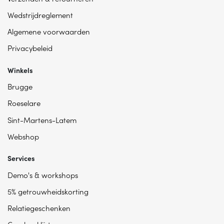
Wedstrijdreglement
Algemene voorwaarden
Privacybeleid
Winkels
Brugge
Roeselare
Sint-Martens-Latem
Webshop
Services
Demo's & workshops
5% getrouwheidskorting
Relatiegeschenken