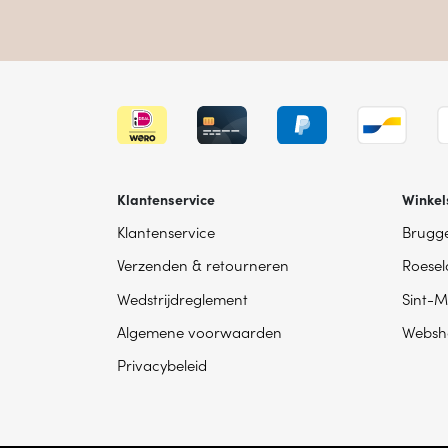
Klantenservice
Winkel
Klantenservice
Brugg
Verzenden & retourneren
Roesel
Wedstrijdreglement
Sint-M
Algemene voorwaarden
Websh
Privacybeleid