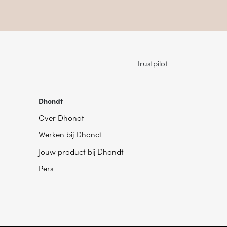
Trustpilot
Dhondt
Over Dhondt
Werken bij Dhondt
Jouw product bij Dhondt
Pers